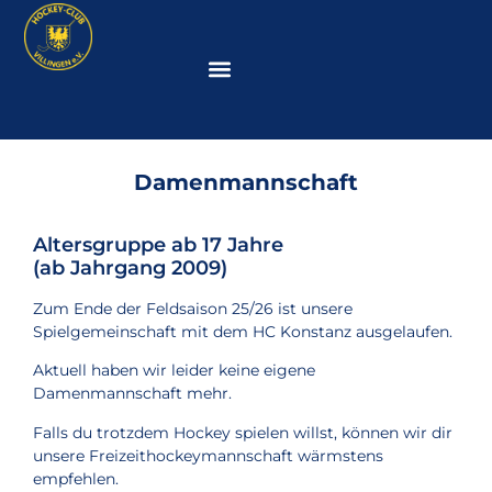
Damenmannschaft
Altersgruppe ab 17 Jahre
(ab Jahrgang 2009)
Zum Ende der Feldsaison 25/26 ist unsere
Spielgemeinschaft mit dem HC Konstanz ausgelaufen.
Aktuell haben wir leider keine eigene
Damenmannschaft mehr.
Falls du trotzdem Hockey spielen willst, können wir dir
unsere Freizeithockeymannschaft wärmstens
empfehlen.