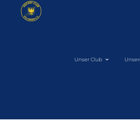
Unser Club
Unser