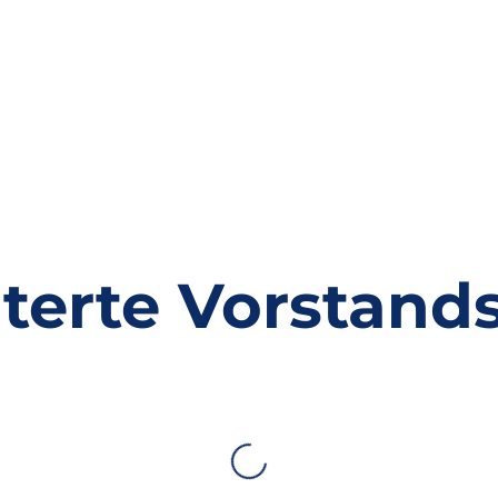
terte Vorstand