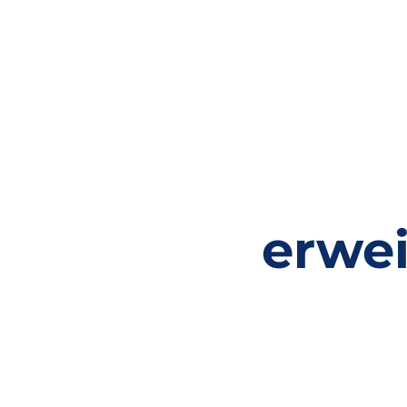
erwei