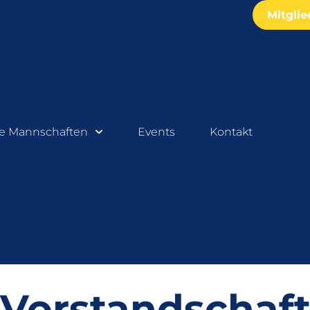
Mitgli
e Mannschaften
Events
Kontakt
Vorstandschaf