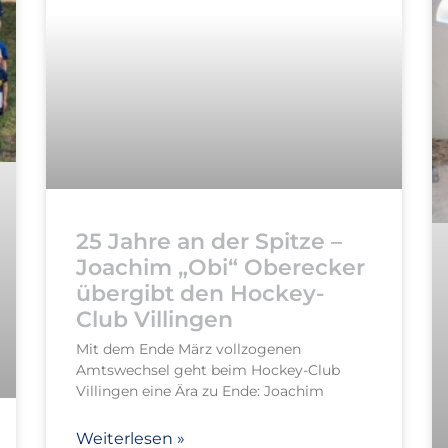
25 Jahre an der Spitze –
Joachim „Obi“ Oberecker
übergibt den Hockey-
Club Villingen
Mit dem Ende März vollzogenen
Amtswechsel geht beim Hockey-Club
Villingen eine Ära zu Ende: Joachim
Weiterlesen »